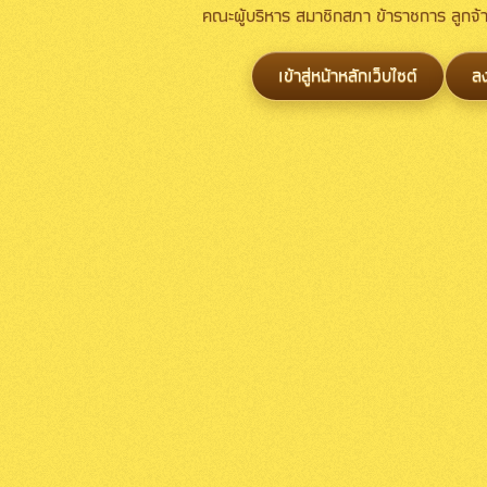
คณะผู้บริหาร สมาชิกสภา ข้าราชการ ลูกจ
เข้าสู่หน้าหลักเว็บไซต์
ล